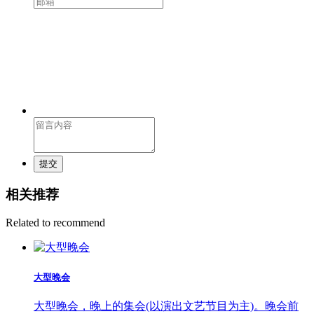
提交
相关推荐
Related to recommend
大型晚会
大型晚会，晚上的集会(以演出文艺节目为主)。晚会前