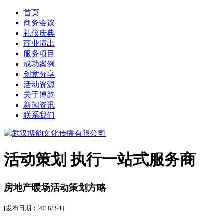
首页
商务会议
礼仪庆典
商业演出
服务项目
成功案例
创意分享
活动资源
关于博韵
新闻资讯
联系我们
活动策划
执行一站式服务商
房地产暖场活动策划方略
[发布日期：2018/3/1]